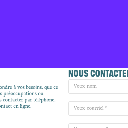
NOUS CONTACTE
ondre à vos besoins, que ce
os préoccupations ou
contacter par téléphone,
ntact en ligne.