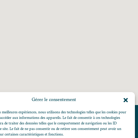
Gérer le consentement
s meilleures expériences, nous utilisons des technologies telles que les cookies pour
 accéder aux informations des appareils. Le fait de consentir à ces technologies
a de traiter des données telles que le comportement de navigation ou les ID
e site. Le fait de ne pas consentir ou de retirer son consentement peut avoir un
Nous contacter
sur certaines caractéristiques et fonctions.