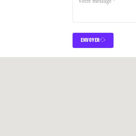
ENVOYER