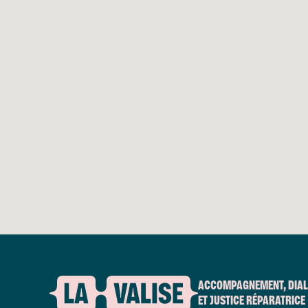
ACCOMPAGNEMENT, DIA
ET JUSTICE RÉPARATRICE