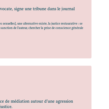
vocate, signe une tribune dans le journal
exuelles], une alternative existe, la justice restaurative : se
 sanction de l’auteur, chercher la prise de conscience générale
ce de médiation autour d’une agression
ustice.