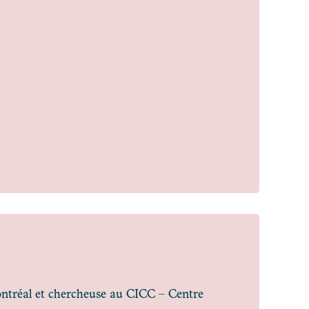
ontréal et chercheuse au CICC – Centre