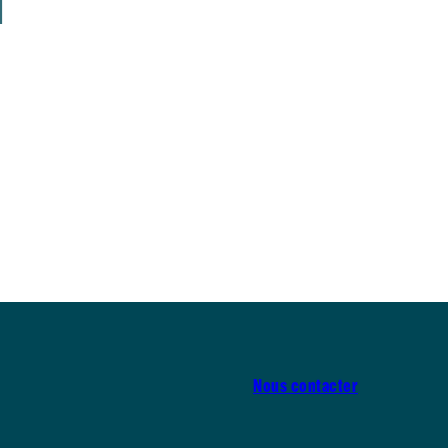
N
Nous contacter