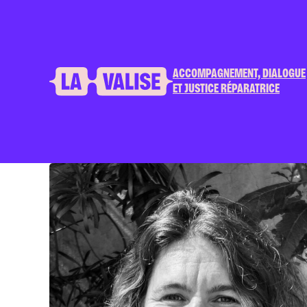
ACCOMPAGNEMENT, DIALOGUE
ET JUSTICE RÉPARATRICE