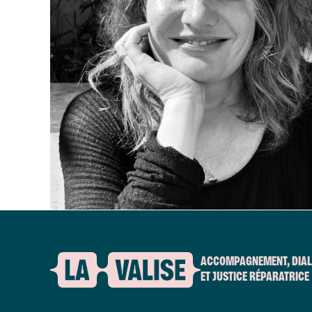
ACCOMPAGNEMENT, DIA
ET JUSTICE RÉPARATRICE