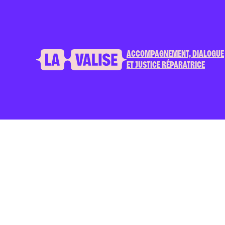
ACCOMPAGNEMENT, DIALOGUE
ET JUSTICE RÉPARATRICE