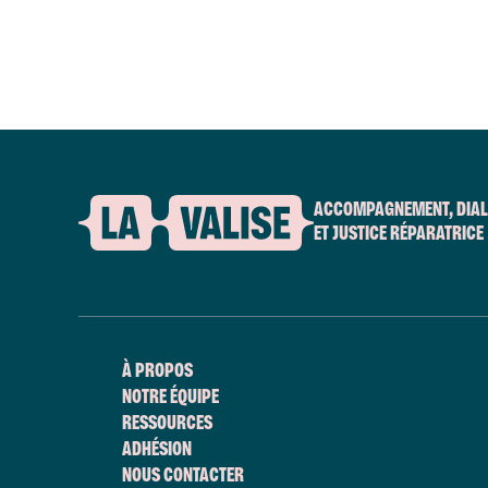
ACCOMPAGNEMENT, DIA
ET JUSTICE RÉPARATRICE
À PROPOS
NOTRE ÉQUIPE
RESSOURCES
ADHÉSION
NOUS CONTACTER