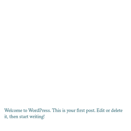
Welcome to WordPress. This is your first post. Edit or delete
it, then start writing!