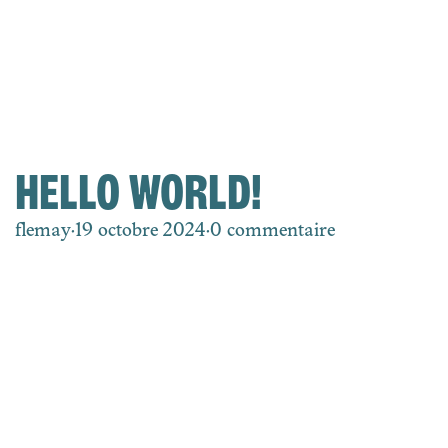
HELLO WORLD!
flemay
·
19 octobre 2024
·
0 commentaire