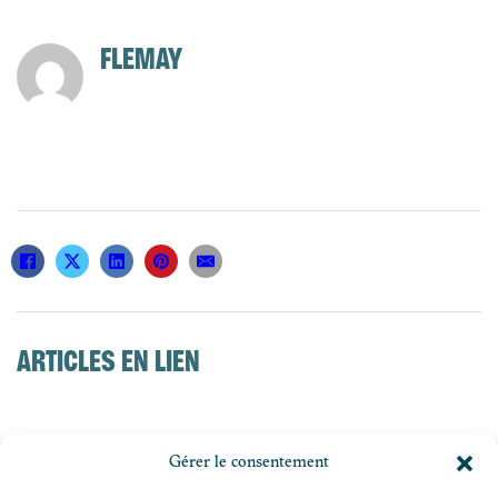
FLEMAY
ARTICLES EN LIEN
Gérer le consentement