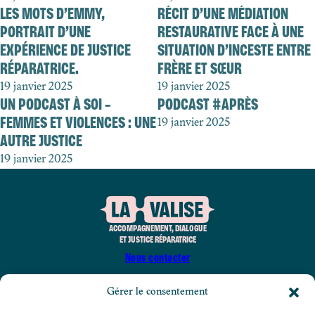
LES MOTS D’EMMY,
RÉCIT D’UNE MÉDIATION
PORTRAIT D’UNE
RESTAURATIVE FACE À UNE
EXPÉRIENCE DE JUSTICE
SITUATION D’INCESTE ENTRE
RÉPARATRICE.
FRÈRE ET SŒUR
19 janvier 2025
19 janvier 2025
UN PODCAST À SOI –
PODCAST #APRÈS
FEMMES ET VIOLENCES : UNE
19 janvier 2025
AUTRE JUSTICE
19 janvier 2025
ACCOMPAGNEMENT, DIALOGUE
ET JUSTICE RÉPARATRICE
Nous contacter
Gérer le consentement